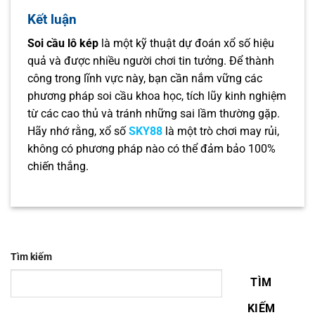
Kết luận
Soi cầu lô kép
là một kỹ thuật dự đoán xổ số hiệu
quả và được nhiều người chơi tin tưởng. Để thành
công trong lĩnh vực này, bạn cần nắm vững các
phương pháp soi cầu khoa học, tích lũy kinh nghiệm
từ các cao thủ và tránh những sai lầm thường gặp.
Hãy nhớ rằng, xổ số
SKY88
là một trò chơi may rủi,
không có phương pháp nào có thể đảm bảo 100%
chiến thắng.
Tìm kiếm
TÌM
KIẾM