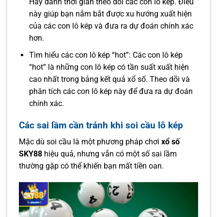
Hãy dành thời gian theo dõi các con lô kép. Điều
này giúp bạn nắm bắt được xu hướng xuất hiện
của các con lô kép và đưa ra dự đoán chính xác
hơn.
Tìm hiểu các con lô kép “hot”: Các con lô kép
“hot” là những con lô kép có tần suất xuất hiện
cao nhất trong bảng kết quả xổ số. Theo dõi và
phân tích các con lô kép này để đưa ra dự đoán
chính xác.
Các sai lầm cần tránh khi soi cầu lô kép
Mặc dù soi cầu là một phương pháp chơi
xổ số
SKY88
hiệu quả, nhưng vẫn có một số sai lầm
thường gặp có thể khiến bạn mất tiền oan.