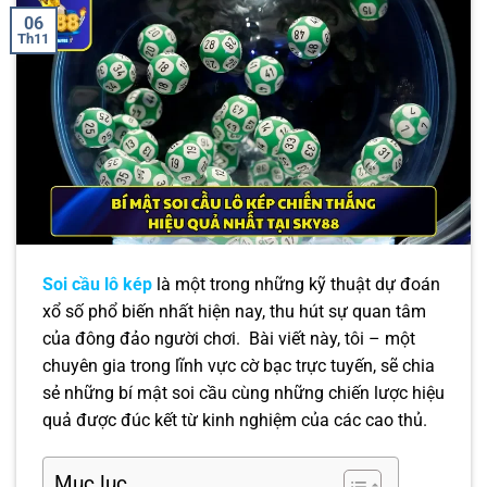
06
Th11
Soi cầu lô kép
là một trong những kỹ thuật dự đoán
xổ số phổ biến nhất hiện nay, thu hút sự quan tâm
của đông đảo người chơi. Bài viết này, tôi – một
chuyên gia trong lĩnh vực cờ bạc trực tuyến, sẽ chia
sẻ những bí mật soi cầu cùng những chiến lược hiệu
quả được đúc kết từ kinh nghiệm của các cao thủ.
Mục lục