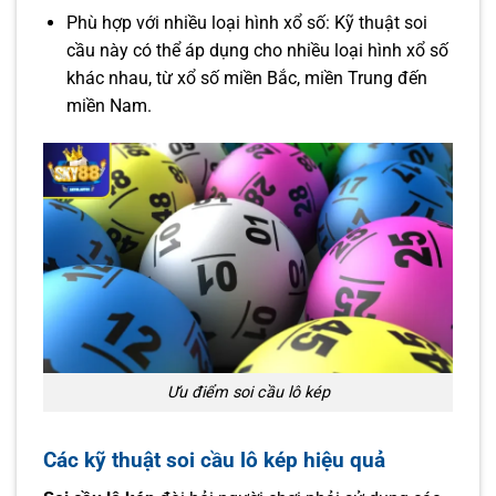
Phù hợp với nhiều loại hình xổ số: Kỹ thuật soi
cầu này có thể áp dụng cho nhiều loại hình xổ số
khác nhau, từ xổ số miền Bắc, miền Trung đến
miền Nam.
Ưu điểm soi cầu lô kép
Các kỹ thuật soi cầu lô kép hiệu quả