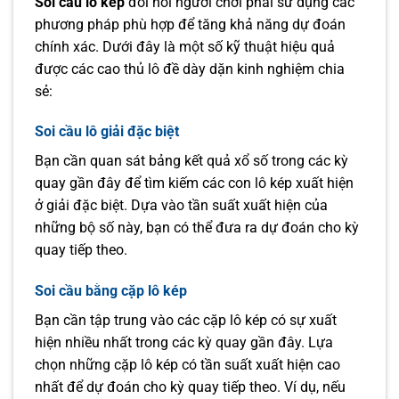
Soi cầu lô kép
đòi hỏi người chơi phải sử dụng các
phương pháp phù hợp để tăng khả năng dự đoán
chính xác. Dưới đây là một số kỹ thuật hiệu quả
được các cao thủ lô đề dày dặn kinh nghiệm chia
sẻ:
Soi cầu lô giải đặc biệt
Bạn cần quan sát bảng kết quả xổ số trong các kỳ
quay gần đây để tìm kiếm các con lô kép xuất hiện
ở giải đặc biệt. Dựa vào tần suất xuất hiện của
những bộ số này, bạn có thể đưa ra dự đoán cho kỳ
quay tiếp theo.
Soi cầu bằng cặp lô kép
Bạn cần tập trung vào các cặp lô kép có sự xuất
hiện nhiều nhất trong các kỳ quay gần đây. Lựa
chọn những cặp lô kép có tần suất xuất hiện cao
nhất để dự đoán cho kỳ quay tiếp theo. Ví dụ, nếu