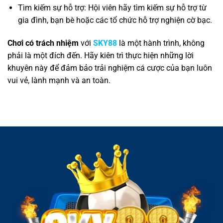
Tìm kiếm sự hỗ trợ: Hội viên hãy tìm kiếm sự hỗ trợ từ
gia đình, bạn bè hoặc các tổ chức hỗ trợ nghiện cờ bạc.
Chơi có trách nhiệm
với
SKY88
là một hành trình, không
phải là một đích đến. Hãy kiên trì thực hiện những lời
khuyên này để đảm bảo trải nghiệm cá cược của bạn luôn
vui vẻ, lành mạnh và an toàn.