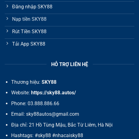
Đăng nhập SKY88
Nạp tiền SKY88
Rút Tiền SKY88
Tải App SKY88
HỖ TRỢ LIÊN HỆ
Thương hiệu:
SKY88
Website:
https://sky88.autos/
Phone: 03.888.886.66
Email:
sky88autos@gmail.com
Địa chỉ:
21 Hồ Tùng Mậu, Bắc Từ Liêm, Hà Nội
Hashtags: #sky88 #nhacaisky88