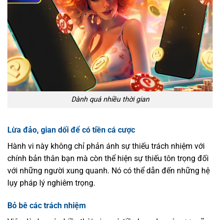
Dành quá nhiều thời gian
Lừa đảo, gian dối để có tiền cá cược
Hành vi này không chỉ phản ánh sự thiếu trách nhiệm với
chính bản thân bạn mà còn thể hiện sự thiếu tôn trọng đối
với những người xung quanh. Nó có thể dẫn đến những hệ
lụy pháp lý nghiêm trọng.
Bỏ bê các trách nhiệm