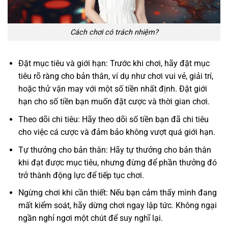
Cách chơi có trách nhiệm?
Đặt mục tiêu và giới hạn: Trước khi chơi, hãy đặt mục
tiêu rõ ràng cho bản thân, ví dụ như chơi vui vẻ, giải trí,
hoặc thử vận may với một số tiền nhất định. Đặt giới
hạn cho số tiền bạn muốn đặt cược và thời gian chơi.
Theo dõi chi tiêu: Hãy theo dõi số tiền bạn đã chi tiêu
cho việc cá cược và đảm bảo không vượt quá giới hạn.
Tự thưởng cho bản thân: Hãy tự thưởng cho bản thân
khi đạt được mục tiêu, nhưng đừng để phần thưởng đó
trở thành động lực để tiếp tục chơi.
Ngừng chơi khi cần thiết: Nếu bạn cảm thấy mình đang
mất kiểm soát, hãy dừng chơi ngay lập tức. Không ngại
ngần nghỉ ngơi một chút để suy nghĩ lại.