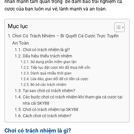
nhấn mạnh tầm quan trọng để đảm bảo trải nghiệm cá
cược của bạn luôn vui vẻ, lành mạnh và an toàn.
Mục lục
Chơi Có Trách Nhiệm – Bí Quyết Cá Cược Trực Tuyến
An Toàn
Chơi có trách nhiệm là gì?
Dấu hiệu thiếu trách nhiệm
Sử dụng phần mềm gian lận
Tiếp tục đặt cược khi đã thua hết vốn
Dành quá nhiều thời gian
Lừa đảo, gian dối để có tiền cá cược
Bỏ bê các trách nhiệm
Tại sao chơi có trách nhiệm?
Các bước chơi có trách nhiệm khi tham gia cá cược tại
nhà cái SKY88
Chơi có trách nhiệm tại SKY88
Cách chơi có trách nhiệm?
Chơi có trách nhiệm là gì?