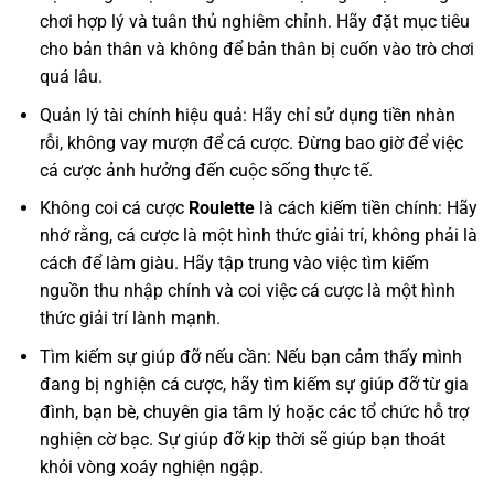
chơi hợp lý và tuân thủ nghiêm chỉnh. Hãy đặt mục tiêu
cho bản thân và không để bản thân bị cuốn vào trò chơi
quá lâu.
Quản lý tài chính hiệu quả: Hãy chỉ sử dụng tiền nhàn
rỗi, không vay mượn để cá cược. Đừng bao giờ để việc
cá cược ảnh hưởng đến cuộc sống thực tế.
Không coi cá cược
Roulette
là cách kiếm tiền chính: Hãy
nhớ rằng, cá cược là một hình thức giải trí, không phải là
cách để làm giàu. Hãy tập trung vào việc tìm kiếm
nguồn thu nhập chính và coi việc cá cược là một hình
thức giải trí lành mạnh.
Tìm kiếm sự giúp đỡ nếu cần: Nếu bạn cảm thấy mình
đang bị nghiện cá cược, hãy tìm kiếm sự giúp đỡ từ gia
đình, bạn bè, chuyên gia tâm lý hoặc các tổ chức hỗ trợ
nghiện cờ bạc. Sự giúp đỡ kịp thời sẽ giúp bạn thoát
khỏi vòng xoáy nghiện ngập.